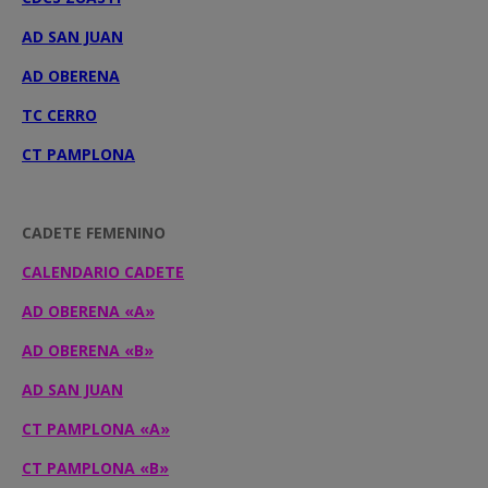
AD SAN JUAN
AD OBERENA
TC CERRO
CT PAMPLONA
CADETE FEMENINO
CALENDARIO CADETE
AD OBERENA «A»
AD OBERENA «B»
AD SAN JUAN
CT PAMPLONA «A»
CT PAMPLONA «B»