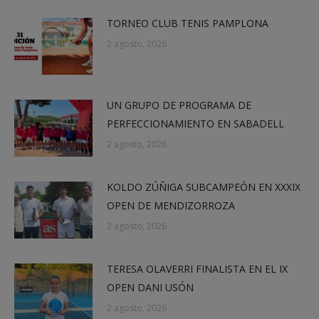
TORNEO CLUB TENIS PAMPLONA
2 agosto, 2026
UN GRUPO DE PROGRAMA DE
PERFECCIONAMIENTO EN SABADELL
2 agosto, 2026
KOLDO ZÚÑIGA SUBCAMPEÓN EN XXXIX
OPEN DE MENDIZORROZA
2 agosto, 2026
TERESA OLAVERRI FINALISTA EN EL IX
OPEN DANI USÓN
2 agosto, 2026