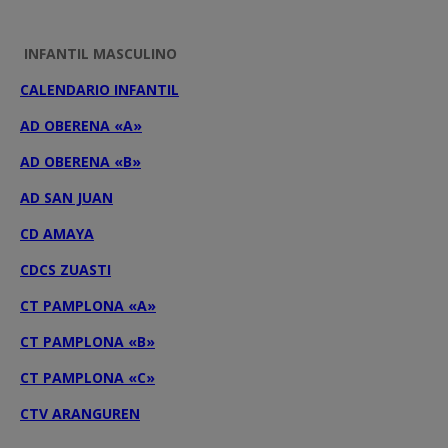
INFANTIL MASCULINO
CALENDARIO INFANTIL
AD OBERENA «A»
AD OBERENA «B»
AD SAN JUAN
CD AMAYA
CDCS ZUASTI
CT PAMPLONA «A»
CT PAMPLONA «B»
CT PAMPLONA «C»
CTV ARANGUREN