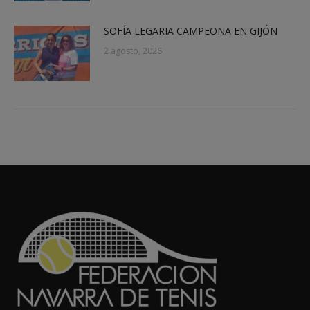
SOFÍA LEGARIA CAMPEONA EN GIJÓN
2 agosto, 2026