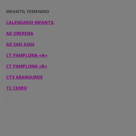
INFANTIL FEMENINO
CALENDARIO INFANTIL
AD OBERENA
AD SAN JUAN
CT PAMPLONA «A»
CT PAMPLONA «B»
CTV ARANGUREN
TC CERRO