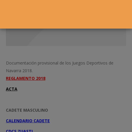
Documentación provisional de los Juegos Deportivos de
Navarra 2018.
REGLAMENTO 2018
ACTA
CADETE MASCULINO
CALENDARIO CADETE
CDCS ZUASTI