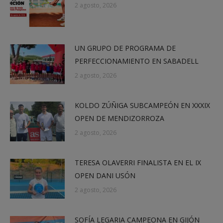
2 agosto, 2026
UN GRUPO DE PROGRAMA DE
PERFECCIONAMIENTO EN SABADELL
2 agosto, 2026
KOLDO ZÚÑIGA SUBCAMPEÓN EN XXXIX
OPEN DE MENDIZORROZA
2 agosto, 2026
TERESA OLAVERRI FINALISTA EN EL IX
OPEN DANI USÓN
2 agosto, 2026
SOFÍA LEGARIA CAMPEONA EN GIJÓN