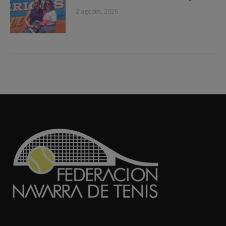
2 agosto, 2026