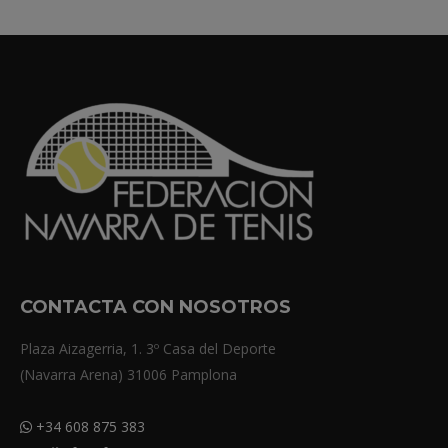
CONTACTA CON NOSOTROS
Plaza Aizagerria, 1. 3º Casa del Deporte
(Navarra Arena) 31006 Pamplona
+34 608 875 383