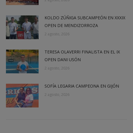
KOLDO ZÚÑIGA SUBCAMPEÓN EN XXXIX
OPEN DE MENDIZORROZA
2 agosto, 2026
TERESA OLAVERRI FINALISTA EN EL IX
OPEN DANI USÓN
2 agosto, 2026
SOFÍA LEGARIA CAMPEONA EN GIJÓN
2 agosto, 2026