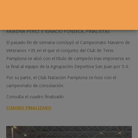
ARIADNA PÉREZ E IGNACIO FONSECA, FINALISTAS
El pasado fin de semana concluyó el Campeonato Navarro de
Veteranos +35 en el que el conjunto del Club de Tenis
Pamplona se alzó con el título de campeón tras imponerse en
la final al equipo de la Agrupación Deportiva San Juan por 5-0.
Por su parte, el Club Natación Pamplona se hizo con el
campeonato de consolación.
Consulta el cuadro finalizado
CUADRO FINALIZADO