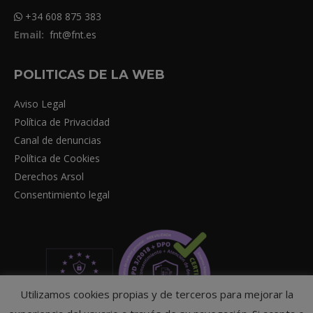
+34 608 875 383
Email:
fnt@fnt.es
POLITICAS DE LA WEB
Aviso Legal
Política de Privacidad
Canal de denuncias
Política de Cookies
Derechos Arsol
Consentimiento legal
Utilizamos cookies propias y de terceros para mejorar la