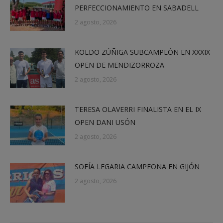
PERFECCIONAMIENTO EN SABADELL
2 agosto, 2026
KOLDO ZÚÑIGA SUBCAMPEÓN EN XXXIX
OPEN DE MENDIZORROZA
2 agosto, 2026
TERESA OLAVERRI FINALISTA EN EL IX
OPEN DANI USÓN
2 agosto, 2026
SOFÍA LEGARIA CAMPEONA EN GIJÓN
2 agosto, 2026