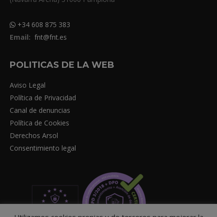
+34 608 875 383
Email:
fnt@fnt.es
POLITICAS DE LA WEB
Aviso Legal
Política de Privacidad
Canal de denuncias
Política de Cookies
Derechos Arsol
Consentimiento legal