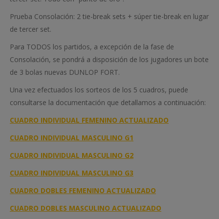
Prueba Consolación: 2 tie-break sets + súper tie-break en lugar
de tercer set.
Para TODOS los partidos, a excepción de la fase de
Consolación, se pondrá a disposición de los jugadores un bote
de 3 bolas nuevas DUNLOP FORT.
Una vez efectuados los sorteos de los 5 cuadros, puede
consultarse la documentación que detallamos a continuación:
CUADRO INDIVIDUAL FEMENINO ACTUALIZADO
CUADRO INDIVIDUAL MASCULINO G1
CUADRO INDIVIDUAL MASCULINO G2
CUADRO INDIVIDUAL MASCULINO G3
CUADRO DOBLES FEMENINO ACTUALIZADO
CUADRO DOBLES MASCULINO ACTUALIZADO