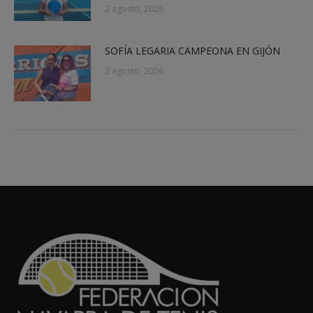
2 agosto, 2026
SOFÍA LEGARIA CAMPEONA EN GIJÓN
2 agosto, 2026