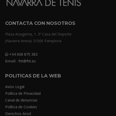
CONTACTA CON NOSOTROS
Plaza Aizagerria, 1. 3º Casa del Deporte
(Navarra Arena) 31006 Pamplona
+34 608 875 383
Email:
fnt@fnt.es
POLITICAS DE LA WEB
Aviso Legal
Política de Privacidad
Canal de denuncias
Política de Cookies
Derechos Arsol