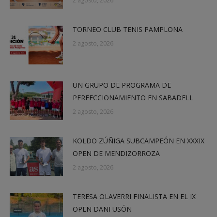
2 agosto, 2026
TORNEO CLUB TENIS PAMPLONA
2 agosto, 2026
UN GRUPO DE PROGRAMA DE
PERFECCIONAMIENTO EN SABADELL
2 agosto, 2026
KOLDO ZÚÑIGA SUBCAMPEÓN EN XXXIX
OPEN DE MENDIZORROZA
2 agosto, 2026
TERESA OLAVERRI FINALISTA EN EL IX
OPEN DANI USÓN