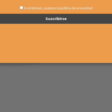
Si continúas, aceptas la política de privacidad