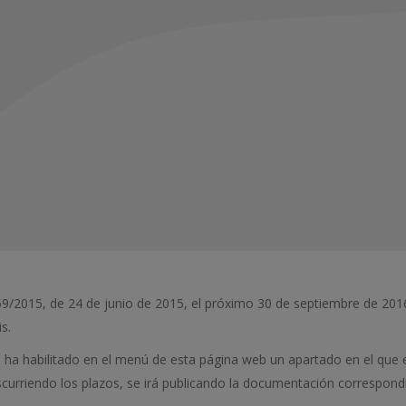
9/2015, de 24 de junio de 2015, el próximo 30 de septiembre de 201
s.
se ha habilitado en el menú de esta página web un apartado en el que
curriendo los plazos, se irá publicando la documentación correspond