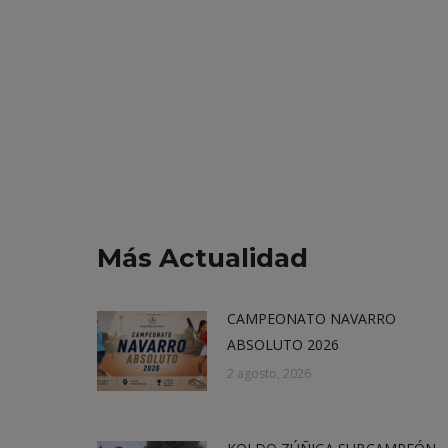
Más Actualidad
CAMPEONATO NAVARRO
ABSOLUTO 2026
2 agosto, 2026