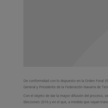
De conformidad con lo dispuesto en la Orden Foral 35
General y Presidente de la Federación Navarra de Teni
Con el objeto de dar la mayor difusión del proceso, 
Elecciones 2016 y en el que, a medida que vayan trans