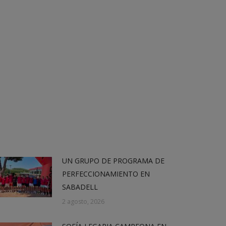
UN GRUPO DE PROGRAMA DE
PERFECCIONAMIENTO EN
SABADELL
2 agosto, 2026