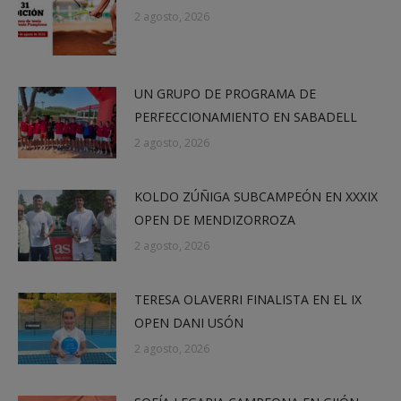
2 agosto, 2026
UN GRUPO DE PROGRAMA DE
PERFECCIONAMIENTO EN SABADELL
2 agosto, 2026
KOLDO ZÚÑIGA SUBCAMPEÓN EN XXXIX
OPEN DE MENDIZORROZA
2 agosto, 2026
TERESA OLAVERRI FINALISTA EN EL IX
OPEN DANI USÓN
2 agosto, 2026