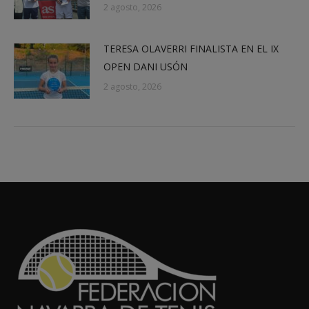
2 agosto, 2026
TERESA OLAVERRI FINALISTA EN EL IX
OPEN DANI USÓN
2 agosto, 2026