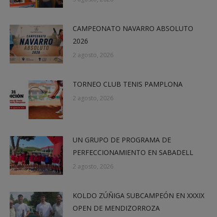
CAMPEONATO NAVARRO ABSOLUTO
2026
2 agosto, 2026
TORNEO CLUB TENIS PAMPLONA
2 agosto, 2026
UN GRUPO DE PROGRAMA DE
PERFECCIONAMIENTO EN SABADELL
2 agosto, 2026
KOLDO ZÚÑIGA SUBCAMPEÓN EN XXXIX
OPEN DE MENDIZORROZA