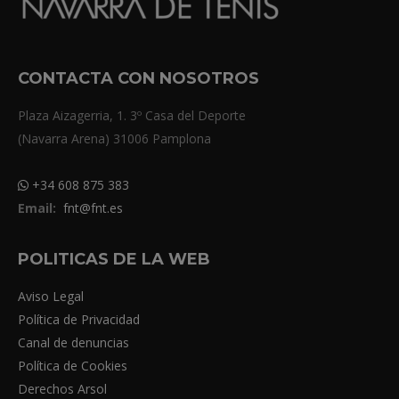
CONTACTA CON NOSOTROS
Plaza Aizagerria, 1. 3º Casa del Deporte
(Navarra Arena) 31006 Pamplona
+34 608 875 383
Email:
fnt@fnt.es
POLITICAS DE LA WEB
Aviso Legal
Política de Privacidad
Canal de denuncias
Política de Cookies
Derechos Arsol