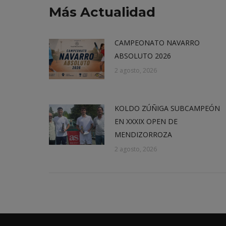
Más Actualidad
CAMPEONATO NAVARRO
ABSOLUTO 2026
2 agosto, 2026
KOLDO ZÚÑIGA SUBCAMPEÓN
EN XXXIX OPEN DE
MENDIZORROZA
2 agosto, 2026