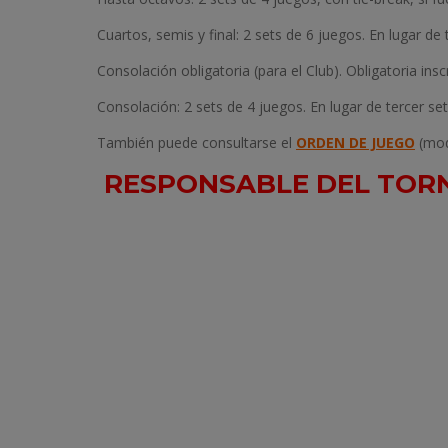
Cuartos, semis y final: 2 sets de 6 juegos. En lugar de 
Consolación obligatoria (para el Club). Obligatoria inscr
Consolación: 2 sets de 4 juegos. En lugar de tercer set
También puede consultarse el
ORDEN DE JUEGO
(mod
RESPONSABLE DEL TORN