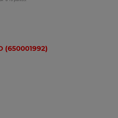
(650001992)