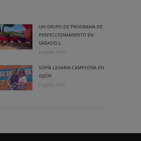
UN GRUPO DE PROGRAMA DE
PERFECCIONAMIENTO EN
SABADELL
2 agosto, 2026
SOFÍA LEGARIA CAMPEONA EN
GIJÓN
2 agosto, 2026