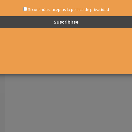
Si continúas, aceptas la política de privacidad