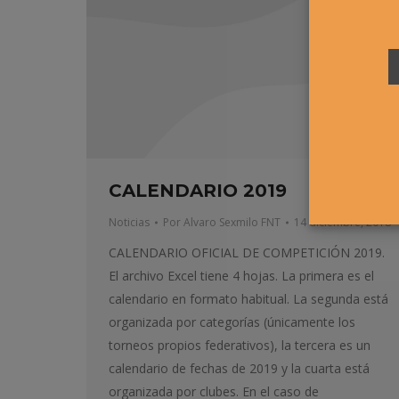
CALENDARIO 2019
Noticias
Por
Alvaro Sexmilo FNT
14 diciembre, 2018
CALENDARIO OFICIAL DE COMPETICIÓN 2019.
El archivo Excel tiene 4 hojas. La primera es el
calendario en formato habitual. La segunda está
organizada por categorías (únicamente los
torneos propios federativos), la tercera es un
calendario de fechas de 2019 y la cuarta está
organizada por clubes. En el caso de