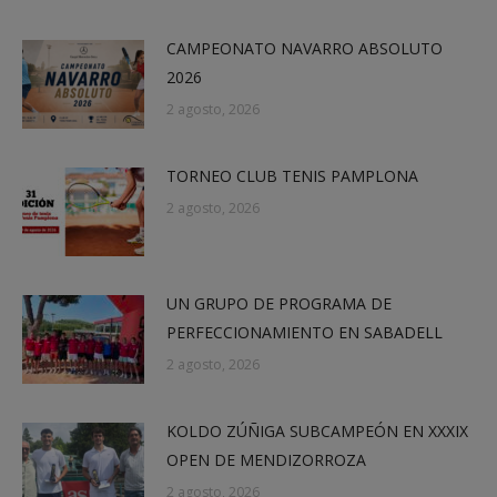
CAMPEONATO NAVARRO ABSOLUTO
2026
2 agosto, 2026
TORNEO CLUB TENIS PAMPLONA
2 agosto, 2026
UN GRUPO DE PROGRAMA DE
PERFECCIONAMIENTO EN SABADELL
2 agosto, 2026
KOLDO ZÚÑIGA SUBCAMPEÓN EN XXXIX
OPEN DE MENDIZORROZA
2 agosto, 2026