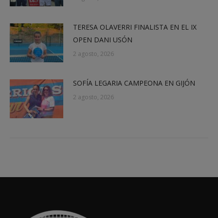
TERESA OLAVERRI FINALISTA EN EL IX
OPEN DANI USÓN
2 agosto, 2026
SOFÍA LEGARIA CAMPEONA EN GIJÓN
2 agosto, 2026