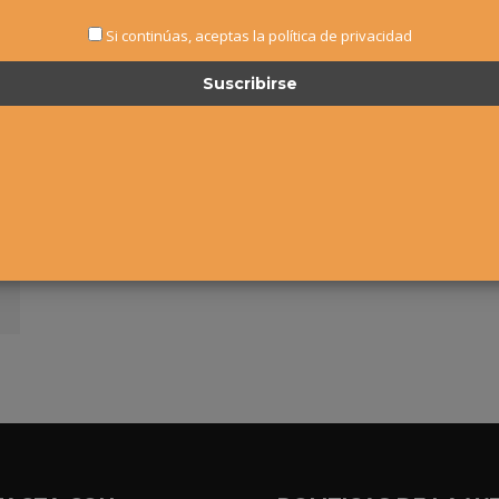
Si continúas, aceptas la política de privacidad