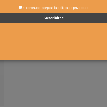
Si continúas, aceptas la política de privacidad