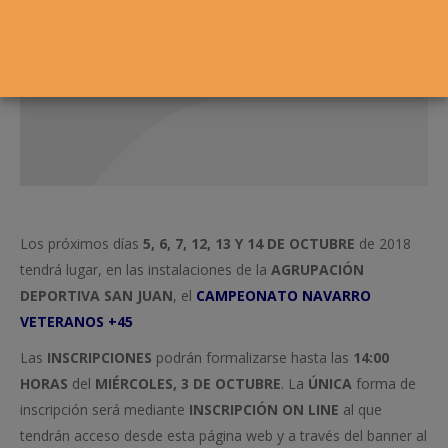
Los próximos días
5, 6, 7, 12, 13 Y 14 DE OCTUBRE
de 2018
tendrá lugar, en las instalaciones de la
AGRUPACIÓN
DEPORTIVA SAN JUAN
, el
CAMPEONATO NAVARRO
VETERANOS +45
Las
INSCRIPCIONES
podrán formalizarse hasta las
14:00
HORAS
del
MIÉRCOLES, 3 DE OCTUBRE
. La
ÚNICA
forma de
inscripción será mediante
INSCRIPCIÓN ON LINE
al que
tendrán acceso desde esta página web y a través del banner al