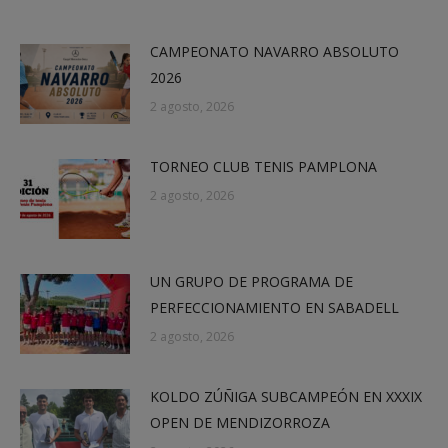
CAMPEONATO NAVARRO ABSOLUTO
2026
2 agosto, 2026
TORNEO CLUB TENIS PAMPLONA
2 agosto, 2026
UN GRUPO DE PROGRAMA DE
PERFECCIONAMIENTO EN SABADELL
2 agosto, 2026
KOLDO ZÚÑIGA SUBCAMPEÓN EN XXXIX
OPEN DE MENDIZORROZA