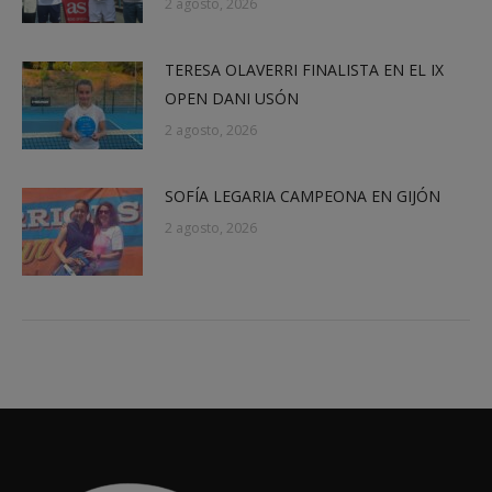
2 agosto, 2026
TERESA OLAVERRI FINALISTA EN EL IX
OPEN DANI USÓN
2 agosto, 2026
SOFÍA LEGARIA CAMPEONA EN GIJÓN
2 agosto, 2026