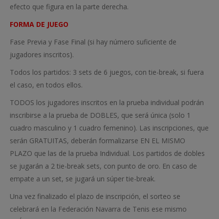
efecto que figura en la parte derecha.
FORMA DE JUEGO
Fase Previa y Fase Final (si hay número suficiente de
jugadores inscritos).
Todos los partidos: 3 sets de 6 juegos, con tie-break, si fuera
el caso, en todos ellos.
TODOS los jugadores inscritos en la prueba individual podrán
inscribirse a la prueba de DOBLES, que será única (solo 1
cuadro masculino y 1 cuadro femenino). Las inscripciones, que
serán GRATUITAS, deberán formalizarse EN EL MISMO
PLAZO que las de la prueba Individual. Los partidos de dobles
se jugarán a 2 tie-break sets, con punto de oro. En caso de
empate a un set, se jugará un súper tie-break.
Una vez finalizado el plazo de inscripción, el sorteo se
celebrará en la Federación Navarra de Tenis ese mismo