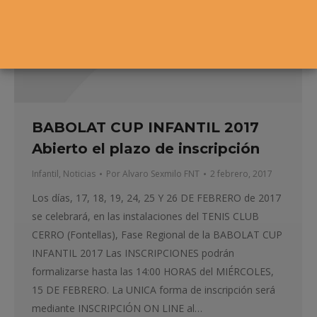
BABOLAT CUP INFANTIL 2017
Abierto el plazo de inscripción
Infantil
,
Noticias
Por
Alvaro Sexmilo FNT
2 febrero, 2017
Los días, 17, 18, 19, 24, 25 Y 26 DE FEBRERO de 2017
se celebrará, en las instalaciones del TENIS CLUB
CERRO (Fontellas), Fase Regional de la BABOLAT CUP
INFANTIL 2017 Las INSCRIPCIONES podrán
formalizarse hasta las 14:00 HORAS del MIÉRCOLES,
15 DE FEBRERO. La UNICA forma de inscripción será
mediante INSCRIPCIÓN ON LINE al…