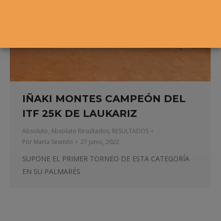
IÑAKI MONTES CAMPEÓN DEL
ITF 25K DE LAUKARIZ
Absoluto
,
Absoluto Resultados
,
RESULTADOS
Por
Marta Sexmilo
27 junio, 2022
SUPONE EL PRIMER TORNEO DE ESTA CATEGORÍA
EN SU PALMARÉS