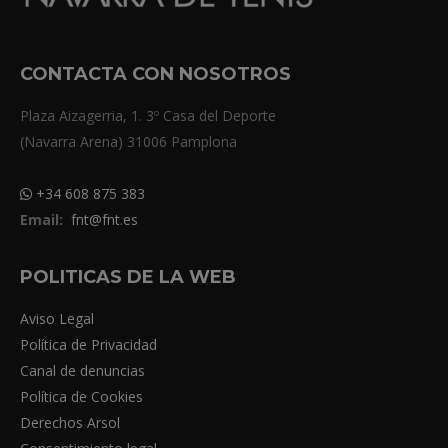
CONTACTA CON NOSOTROS
Plaza Aizagerria, 1. 3º Casa del Deporte
(Navarra Arena) 31006 Pamplona
+34 608 875 383
Email:
fnt@fnt.es
POLITICAS DE LA WEB
Aviso Legal
Política de Privacidad
Canal de denuncias
Política de Cookies
Derechos Arsol