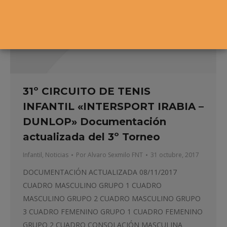
31º CIRCUITO DE TENIS
INFANTIL «INTERSPORT IRABIA –
DUNLOP» Documentación
actualizada del 3º Torneo
Infantil
,
Noticias
Por
Alvaro Sexmilo FNT
31 octubre, 2017
DOCUMENTACIÓN ACTUALIZADA 08/11/2017
CUADRO MASCULINO GRUPO 1 CUADRO
MASCULINO GRUPO 2 CUADRO MASCULINO GRUPO
3 CUADRO FEMENINO GRUPO 1 CUADRO FEMENINO
GRUPO 2 CUADRO CONSOLACIÓN MASCULINA