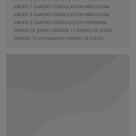
GRUPO 1 CUADRO CONSOLACIÓN MASCULINA
GRUPO 2 CUADRO CONSOLACIÓN MASCULINA
GRUPO 3 CUADRO CONSOLACIÓN FEMENINA
ORDEN DE JUEGO SÁBADO 11 ORDEN DE JUEGO
SÁBADO 11 (Consolación) ORDEN DE JUEGO…