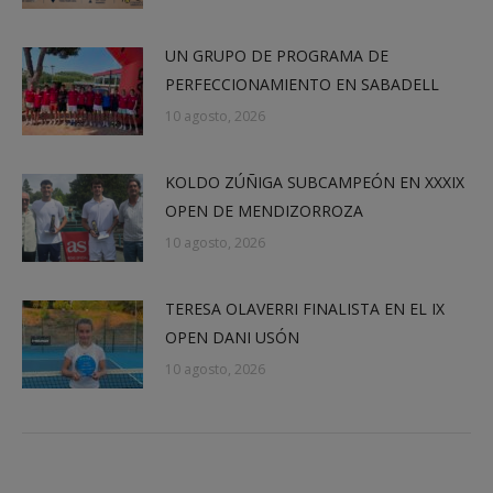
UN GRUPO DE PROGRAMA DE
PERFECCIONAMIENTO EN SABADELL
10 agosto, 2026
KOLDO ZÚÑIGA SUBCAMPEÓN EN XXXIX
OPEN DE MENDIZORROZA
10 agosto, 2026
TERESA OLAVERRI FINALISTA EN EL IX
OPEN DANI USÓN
10 agosto, 2026