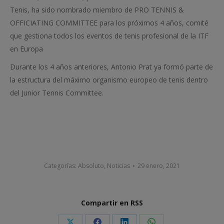
Tenis, ha sido nombrado miembro de PRO TENNIS &
OFFICIATING COMMITTEE para los próximos 4 años, comité
que gestiona todos los eventos de tenis profesional de la ITF
en Europa
Durante los 4 años anteriores, Antonio Prat ya formó parte de
la estructura del máximo organismo europeo de tenis dentro
del Junior Tennis Committee.
Categorías:
Absoluto
,
Noticias
29 enero, 2021
Compartir en RSS