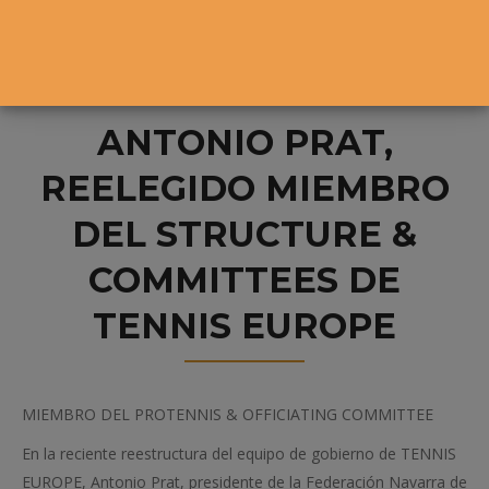
ANTONIO PRAT,
REELEGIDO MIEMBRO
DEL STRUCTURE &
COMMITTEES DE
TENNIS EUROPE
MIEMBRO DEL PROTENNIS & OFFICIATING COMMITTEE
En la reciente reestructura del equipo de gobierno de TENNIS
EUROPE, Antonio Prat, presidente de la Federación Navarra de