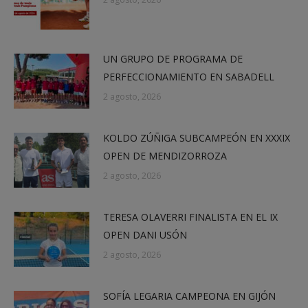
UN GRUPO DE PROGRAMA DE
PERFECCIONAMIENTO EN SABADELL
2 agosto, 2026
KOLDO ZÚÑIGA SUBCAMPEÓN EN XXXIX
OPEN DE MENDIZORROZA
2 agosto, 2026
TERESA OLAVERRI FINALISTA EN EL IX
OPEN DANI USÓN
2 agosto, 2026
SOFÍA LEGARIA CAMPEONA EN GIJÓN