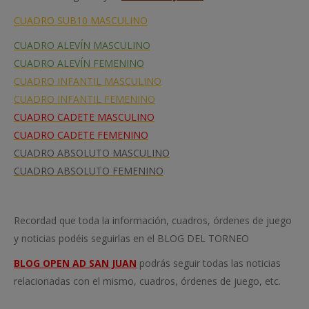
CUADRO SUB10 MASCULINO
CUADRO ALEVÍN MASCULINO
CUADRO ALEVÍN FEMENINO
CUADRO INFANTIL MASCULINO
CUADRO INFANTIL FEMENINO
CUADRO CADETE MASCULINO
CUADRO CADETE FEMENINO
CUADRO ABSOLUTO MASCULINO
CUADRO ABSOLUTO FEMENINO
Recordad que toda la información, cuadros, órdenes de juego
y noticias podéis seguirlas en el BLOG DEL TORNEO
BLOG OPEN AD SAN JUAN
podrás seguir todas las noticias
relacionadas con el mismo, cuadros, órdenes de juego, etc.