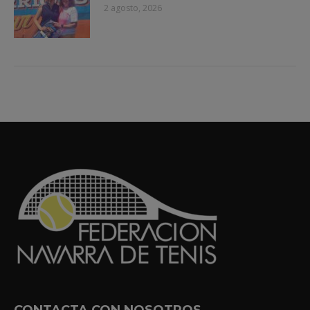
2 agosto, 2026
CONTACTA CON NOSOTROS