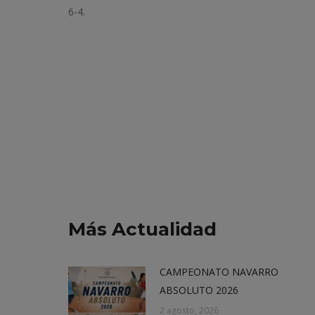
6-4.
Más Actualidad
CAMPEONATO NAVARRO
ABSOLUTO 2026
2 agosto, 2026