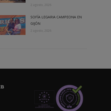
2 agosto, 2026
SOFÍA LEGARIA CAMPEONA EN
GIJÓN
2 agosto, 2026
EB