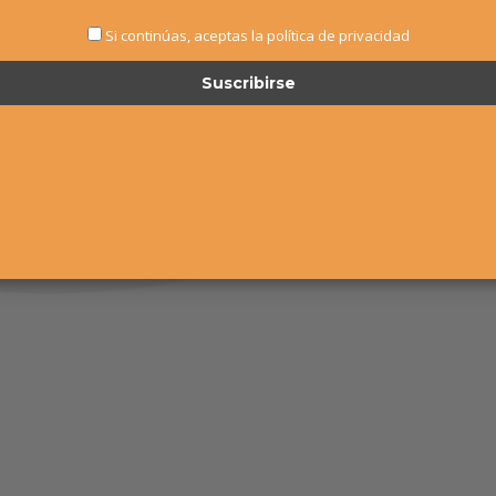
Si continúas, aceptas la política de privacidad