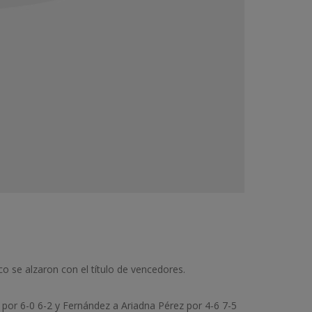
co se alzaron con el título de vencedores.
 por 6-0 6-2 y Fernández a Ariadna Pérez por 4-6 7-5