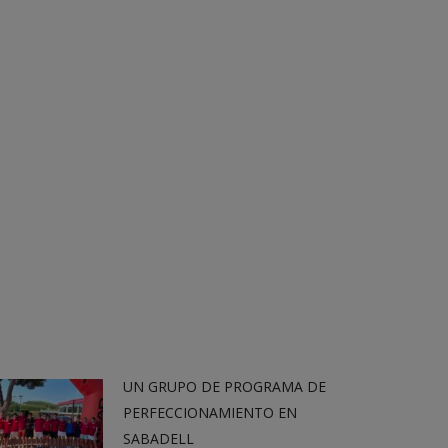
UN GRUPO DE PROGRAMA DE
PERFECCIONAMIENTO EN
SABADELL