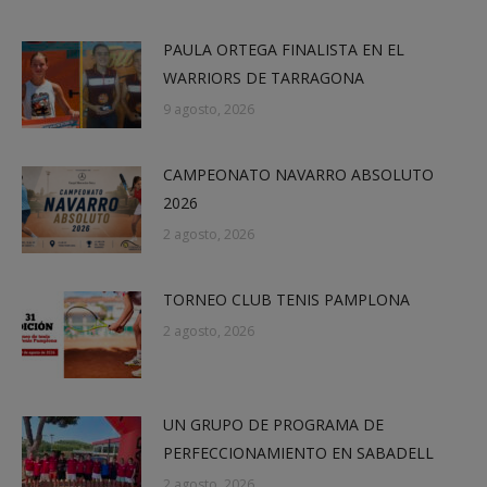
PAULA ORTEGA FINALISTA EN EL
WARRIORS DE TARRAGONA
9 agosto, 2026
CAMPEONATO NAVARRO ABSOLUTO
2026
2 agosto, 2026
TORNEO CLUB TENIS PAMPLONA
2 agosto, 2026
UN GRUPO DE PROGRAMA DE
PERFECCIONAMIENTO EN SABADELL
2 agosto, 2026