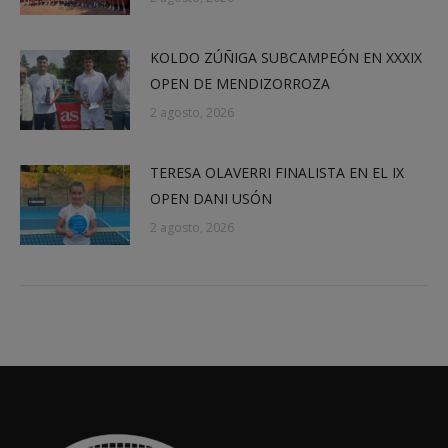
KOLDO ZÚÑIGA SUBCAMPEÓN EN XXXIX
OPEN DE MENDIZORROZA
2 agosto, 2026
TERESA OLAVERRI FINALISTA EN EL IX
OPEN DANI USÓN
2 agosto, 2026