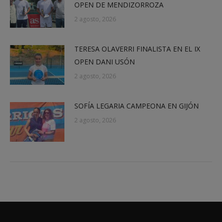
OPEN DE MENDIZORROZA
2 agosto, 2026
TERESA OLAVERRI FINALISTA EN EL IX
OPEN DANI USÓN
2 agosto, 2026
SOFÍA LEGARIA CAMPEONA EN GIJÓN
2 agosto, 2026