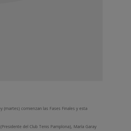
 (martes) comienzan las Fases Finales y esta
 (Presidente del Club Tenis Pamplona), María Garay