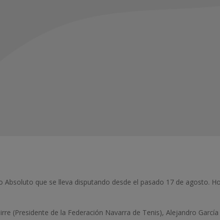
Absoluto que se lleva disputando desde el pasado 17 de agosto. Hoy
rre (Presidente de la Federación Navarra de Tenis), Alejandro García