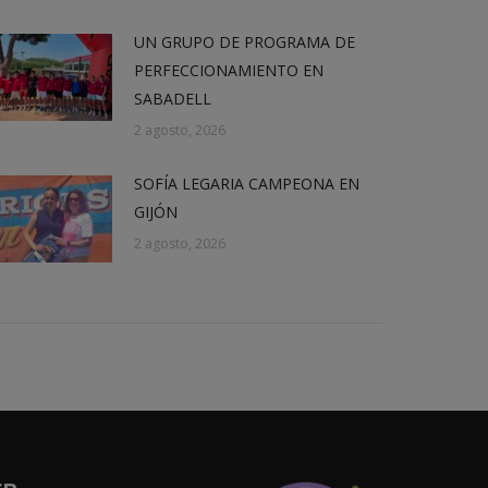
UN GRUPO DE PROGRAMA DE
PERFECCIONAMIENTO EN
SABADELL
2 agosto, 2026
SOFÍA LEGARIA CAMPEONA EN
GIJÓN
2 agosto, 2026