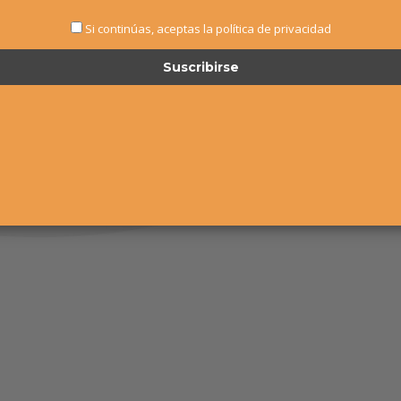
Si continúas, aceptas la política de privacidad