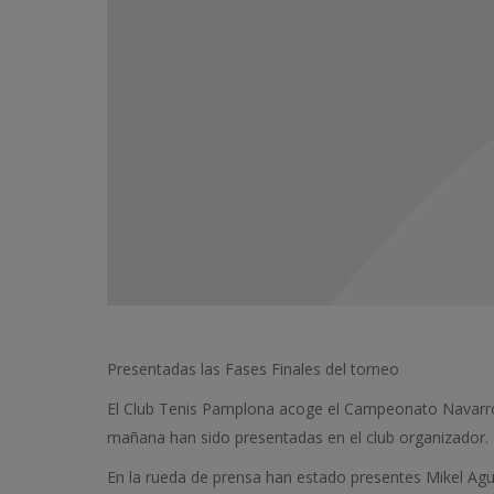
Presentadas las Fases Finales del torneo
El Club Tenis Pamplona acoge el Campeonato Navarro 
mañana han sido presentadas en el club organizador.
En la rueda de prensa han estado presentes Mikel Agui