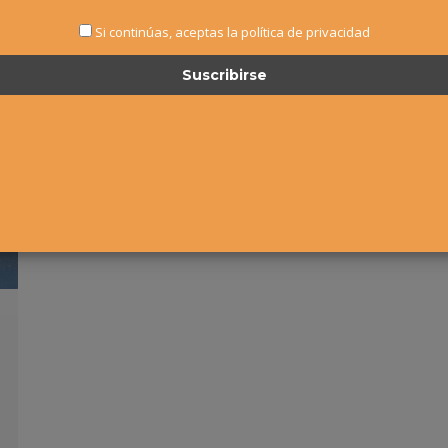
Si continúas, aceptas la política de privacidad