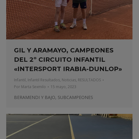
GIL Y ARAMAYO, CAMPEONES
DEL 2º CIRCUITO INFANTIL
«INTERSPORT IRABIA-DUNLOP»
Infantil
,
Infantil Resultados
,
Noticias
,
RESULTADOS
Por
Marta Sexmilo
15 mayo, 2023
BERAMENDI Y BAJO, SUBCAMPEONES