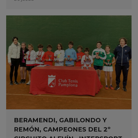
BERAMENDI, GABILONDO Y
REMÓN, CAMPEONES DEL 2º