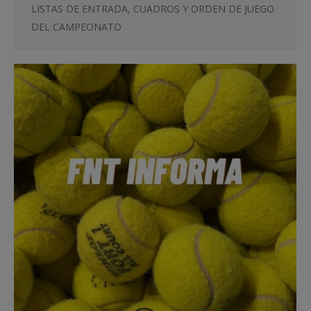
LISTAS DE ENTRADA, CUADROS Y ORDEN DE JUEGO
DEL CAMPEONATO