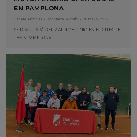
EN PAMPLONA
Cadete
,
Noticias
Por
Marta Sexmilo
20 mayo, 2023
SE DISPUTARÁ DEL 2 AL 4 DE JUNIO EN EL CLUB DE
TENIS PAMPLONA