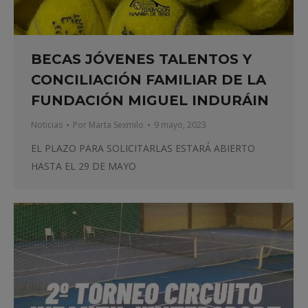
BECAS JÓVENES TALENTOS Y
CONCILIACIÓN FAMILIAR DE LA
FUNDACIÓN MIGUEL INDURÁIN
Noticias
Por
Marta Sexmilo
9 mayo, 2023
EL PLAZO PARA SOLICITARLAS ESTARÁ ABIERTO
HASTA EL 29 DE MAYO