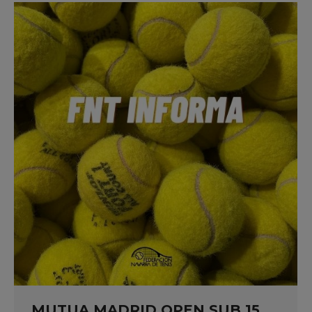
MUTUA MADRID OPEN SUB 15