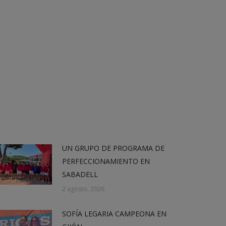
UN GRUPO DE PROGRAMA DE
PERFECCIONAMIENTO EN
SABADELL
2 agosto, 2026
SOFÍA LEGARIA CAMPEONA EN