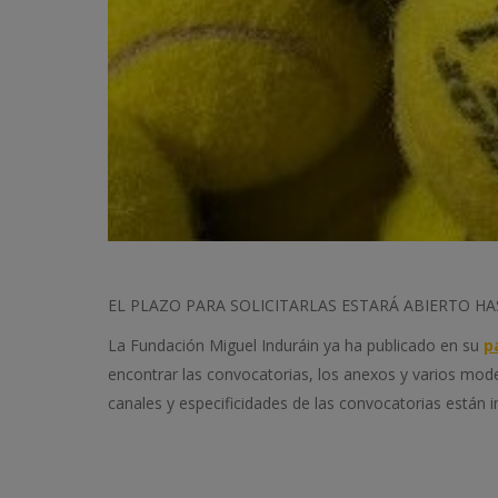
EL PLAZO PARA SOLICITARLAS ESTARÁ ABIERTO HA
La Fundación Miguel Induráin ya ha publicado en su
p
encontrar las convocatorias, los anexos y varios mode
canales y especificidades de las convocatorias están 