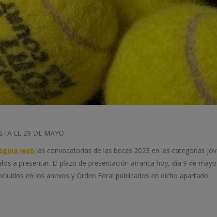
STA EL 29 DE MAYO
ágina web
las convocatorias de las becas 2023 en las categorías Jóve
los a presentar. El plazo de presentación arranca hoy, día 9 de mayo 
incluidos en los anexos y Orden Foral publicados en dicho apartado.