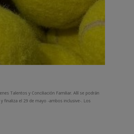
nes Talentos y Conciliación Familiar. Allí se podrán
y finaliza el 29 de mayo -ambos inclusive-. Los