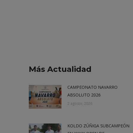
Más Actualidad
CAMPEONATO NAVARRO
ABSOLUTO 2026
2 agosto, 2026
KOLDO ZÚÑIGA SUBCAMPEÓN