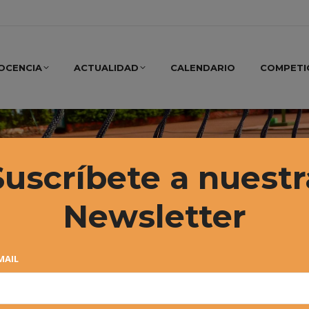
OCENCIA
ACTUALIDAD
CALENDARIO
COMPETI
Suscríbete a nuestr
Newsletter
MAIL