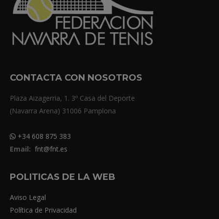
CONTACTA CON NOSOTROS
Plaza Aizagerria, 1. 3º Casa del Deporte
(Navarra Arena) 31006 Pamplona
+34 608 875 383
Email:
fnt@fnt.es
POLITICAS DE LA WEB
Aviso Legal
Política de Privacidad