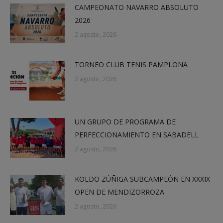
CAMPEONATO NAVARRO ABSOLUTO
2026
2 agosto, 2026
TORNEO CLUB TENIS PAMPLONA
2 agosto, 2026
UN GRUPO DE PROGRAMA DE
PERFECCIONAMIENTO EN SABADELL
2 agosto, 2026
KOLDO ZÚÑIGA SUBCAMPEÓN EN XXXIX
OPEN DE MENDIZORROZA
2 agosto, 2026