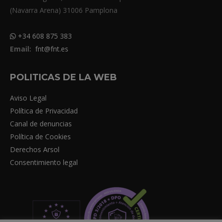
(Navarra Arena) 31006 Pamplona
+34 608 875 383
Email:
fnt@fnt.es
POLITICAS DE LA WEB
Aviso Legal
Política de Privacidad
Canal de denuncias
Política de Cookies
Derechos Arsol
Consentimiento legal