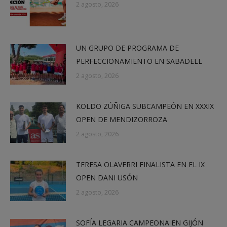
2 agosto, 2026
UN GRUPO DE PROGRAMA DE
PERFECCIONAMIENTO EN SABADELL
2 agosto, 2026
KOLDO ZÚÑIGA SUBCAMPEÓN EN XXXIX
OPEN DE MENDIZORROZA
2 agosto, 2026
TERESA OLAVERRI FINALISTA EN EL IX
OPEN DANI USÓN
2 agosto, 2026
SOFÍA LEGARIA CAMPEONA EN GIJÓN