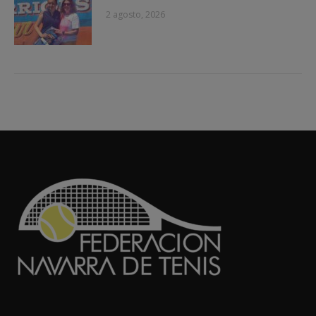
2 agosto, 2026