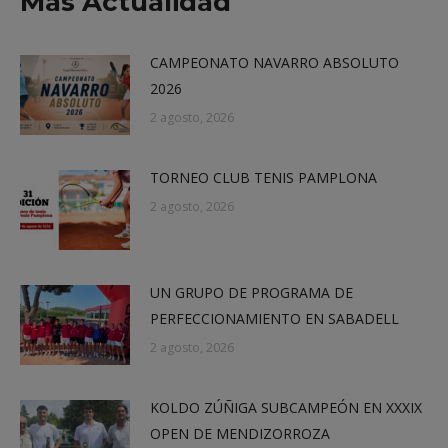
Más Actualidad
CAMPEONATO NAVARRO ABSOLUTO
2026
2 agosto, 2026
TORNEO CLUB TENIS PAMPLONA
2 agosto, 2026
UN GRUPO DE PROGRAMA DE
PERFECCIONAMIENTO EN SABADELL
2 agosto, 2026
KOLDO ZÚÑIGA SUBCAMPEÓN EN XXXIX
OPEN DE MENDIZORROZA