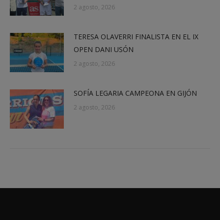
2 agosto, 2026
TERESA OLAVERRI FINALISTA EN EL IX
OPEN DANI USÓN
2 agosto, 2026
SOFÍA LEGARIA CAMPEONA EN GIJÓN
2 agosto, 2026