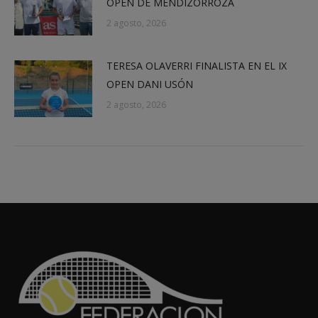
OPEN DE MENDIZORROZA
2 agosto, 2026
TERESA OLAVERRI FINALISTA EN EL IX
OPEN DANI USÓN
2 agosto, 2026