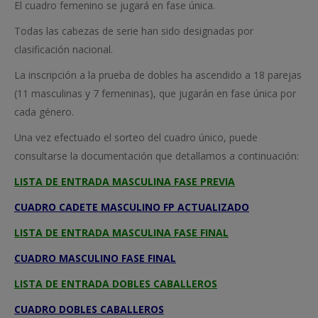
El cuadro femenino se jugará en fase única.
Todas las cabezas de serie han sido designadas por
clasificación nacional.
La inscripción a la prueba de dobles ha ascendido a 18 parejas
(11 masculinas y 7 femeninas), que jugarán en fase única por
cada género.
Una vez efectuado el sorteo del cuadro único, puede
consultarse la documentación que detallamos a continuación:
LISTA DE ENTRADA MASCULINA FASE PREVIA
CUADRO CADETE MASCULINO FP ACTUALIZADO
LISTA DE ENTRADA MASCULINA FASE FINAL
CUADRO MASCULINO FASE FINAL
LISTA DE ENTRADA DOBLES CABALLEROS
CUADRO DOBLES CABALLEROS