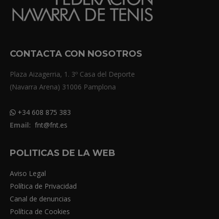
CONTACTA CON NOSOTROS
Plaza Aizagerria, 1. 3º Casa del Deporte
(Navarra Arena) 31006 Pamplona
+34 608 875 383
Email:
fnt@fnt.es
POLITICAS DE LA WEB
Aviso Legal
Política de Privacidad
Canal de denuncias
Política de Cookies