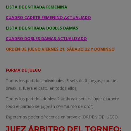
LISTA DE ENTRADA FEMENINA
CUADRO CADETE FEMENINO ACTUALIADO
LISTA DE ENTRADA DOBLES DAMAS
CUADRO DOBLES DAMAS ACTUALIZADO
ORDEN DE JUEGO VIERNES 21, SÁBADO 22 Y DOMINGO
FORMA DE JUEGO
Todos los partidos individuales: 3 sets de 6 juegos, con tie-
break, si fuera el caso, en todos ellos.
Todos los partidos dobles: 2 tie-break sets + súper (durante
todo el partido se jugarán con “punto de oro”)
Esperamos poder ofrecerles en breve el ORDEN DE JUEGO.
JUEZ ÁRBITRO DEL TORNEO: