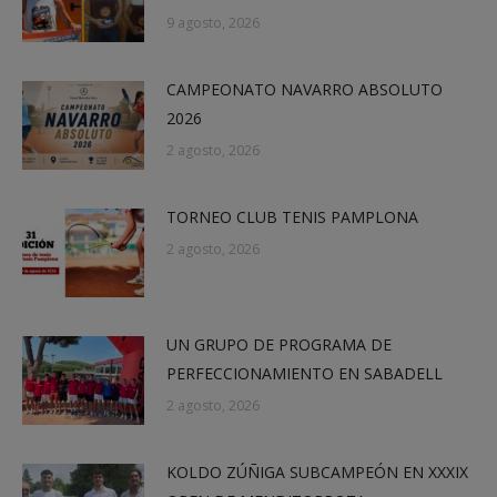
9 agosto, 2026
CAMPEONATO NAVARRO ABSOLUTO
2026
2 agosto, 2026
TORNEO CLUB TENIS PAMPLONA
2 agosto, 2026
UN GRUPO DE PROGRAMA DE
PERFECCIONAMIENTO EN SABADELL
2 agosto, 2026
KOLDO ZÚÑIGA SUBCAMPEÓN EN XXXIX