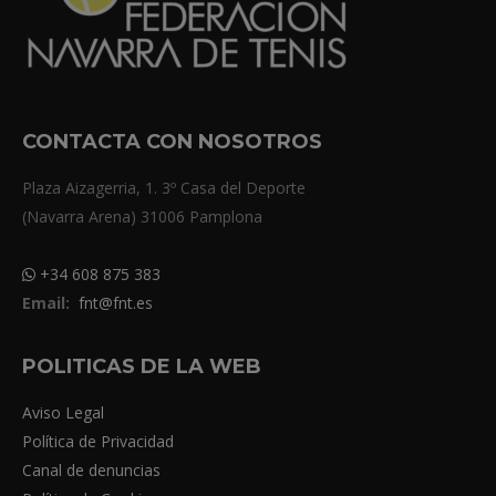
CONTACTA CON NOSOTROS
Plaza Aizagerria, 1. 3º Casa del Deporte
(Navarra Arena) 31006 Pamplona
+34 608 875 383
Email:
fnt@fnt.es
POLITICAS DE LA WEB
Aviso Legal
Política de Privacidad
Canal de denuncias