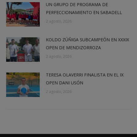
UN GRUPO DE PROGRAMA DE
PERFECCIONAMIENTO EN SABADELL
2 agosto, 2026
KOLDO ZÚÑIGA SUBCAMPEÓN EN XXXIX
OPEN DE MENDIZORROZA
2 agosto, 2026
TERESA OLAVERRI FINALISTA EN EL IX
OPEN DANI USÓN
2 agosto, 2026