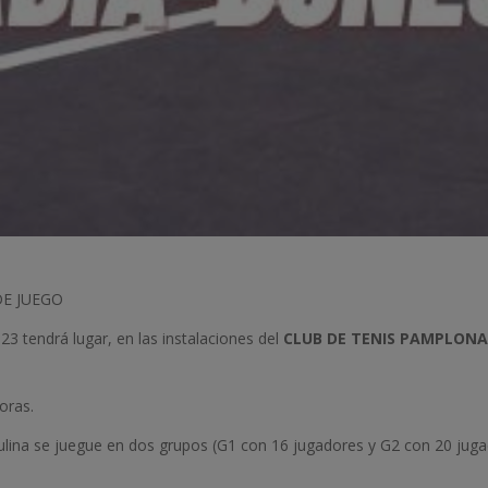
E JUEGO
3 tendrá lugar, en las instalaciones del
CLUB DE TENIS PAMPLONA
oras.
ulina se juegue en dos grupos (G1 con 16 jugadores y G2 con 20 juga