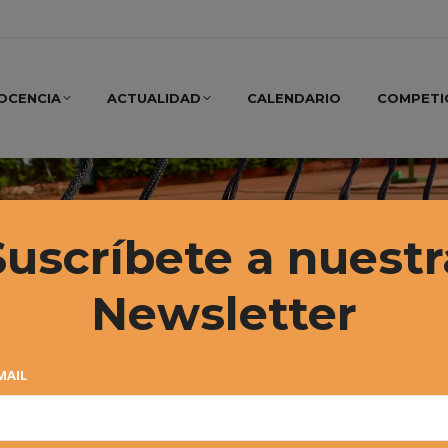
OCENCIA
ACTUALIDAD
CALENDARIO
COMPETI
Suscríbete a nuestr
Newsletter
MAIL