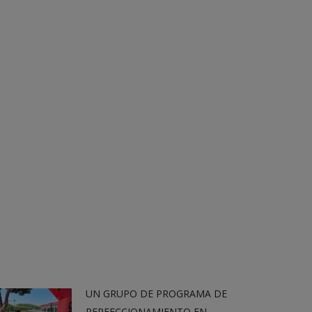
UN GRUPO DE PROGRAMA DE
PERFECCIONAMIENTO EN