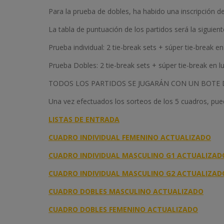
Para la prueba de dobles, ha habido una inscripción d
La tabla de puntuación de los partidos será la siguient
Prueba individual: 2 tie-break sets + súper tie-break en
Prueba Dobles: 2 tie-break sets + súper tie-break en lu
TODOS LOS PARTIDOS SE JUGARÁN CON UN BOTE 
Una vez efectuados los sorteos de los 5 cuadros, pu
LISTAS DE ENTRADA
CUADRO INDIVIDUAL FEMENINO ACTUALIZADO
CUADRO INDIVIDUAL MASCULINO G1 ACTUALIZAD
CUADRO INDIVIDUAL MASCULINO G2 ACTUALIZAD
CUADRO DOBLES MASCULINO ACTUALIZADO
CUADRO DOBLES FEMENINO ACTUALIZADO