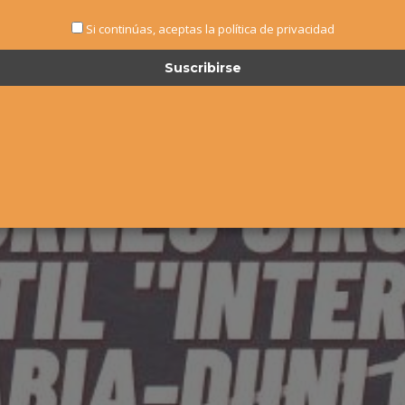
Si continúas, aceptas la política de privacidad