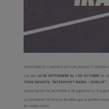
DISPONIBLES CUADROS ACTUALIZADOS Y ORDEN D
Los días
22 DE SEPTIEMBRE AL 1 DE OCTUBRE
de 202
TENIS INFANTIL “INTERSPORT IRABIA – DUNLOP”
.
La inscripción ha ascendido a 36 jugadores y 16 jugad
La Secretaría Técnica ha decidido que la prueba masc
en cuadro único.