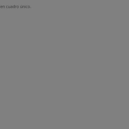
 en cuadro único.