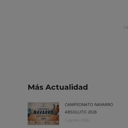
Ca
Más Actualidad
CAMPEONATO NAVARRO
ABSOLUTO 2026
2 agosto, 2026