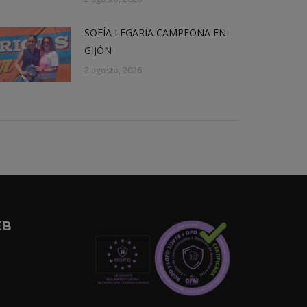
SOFÍA LEGARIA CAMPEONA EN
GIJÓN
2 agosto, 2026
EB