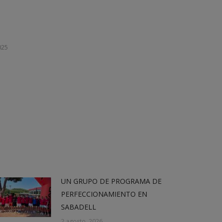
025
UN GRUPO DE PROGRAMA DE
PERFECCIONAMIENTO EN
SABADELL
2 agosto, 2026