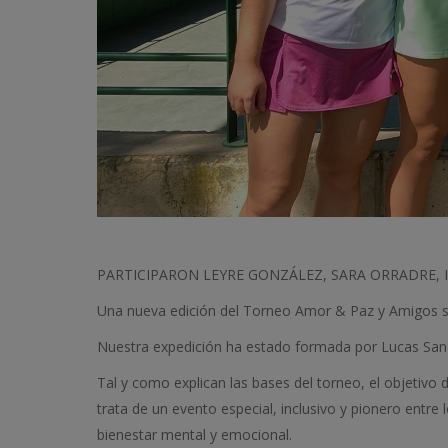
PARTICIPARON LEYRE GONZÁLEZ, SARA ORRADRE, 
Una nueva edición del Torneo Amor & Paz y Amigos se 
Nuestra expedición ha estado formada por Lucas Sanz
Tal y como explican las bases del torneo, el objetivo
trata de un evento especial, inclusivo y pionero entre
bienestar mental y emocional.