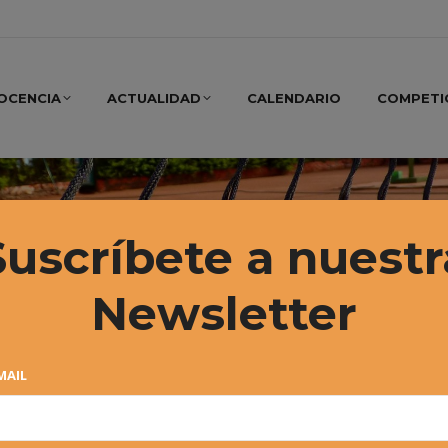
OCENCIA
ACTUALIDAD
CALENDARIO
COMPETI
Suscríbete a nuestr
Newsletter
MAIL