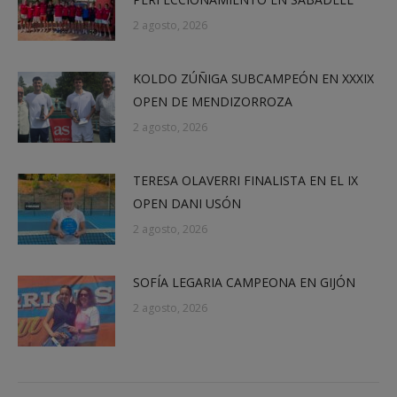
2 agosto, 2026
KOLDO ZÚÑIGA SUBCAMPEÓN EN XXXIX
OPEN DE MENDIZORROZA
2 agosto, 2026
TERESA OLAVERRI FINALISTA EN EL IX
OPEN DANI USÓN
2 agosto, 2026
SOFÍA LEGARIA CAMPEONA EN GIJÓN
2 agosto, 2026