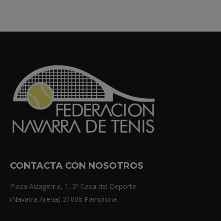
CONTACTA CON NOSOTROS
Plaza Aizagerria, 1. 3º Casa del Deporte
(Navarra Arena) 31006 Pamplona