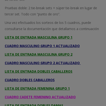
Pruebas doble: 2 tie-break sets + súper tie-break en lugar de
tercer set. Todo con “punto de oro”.
Una vez efectuados los sorteos de los 5 cuadros, puede
consultarse la documentación que detallamos a continuación
LISTA DE ENTRADA MASCULINA GRUPO 1
CUADRO MASCULINO GRUPO 1 ACTUALIZADO
LISTA DE ENTRADA MASCULINA GRUPO 2
CUADRO MASCULINO GRUPO 2 ACTUALIZADO
LISTA DE ENTRADA DOBLES CABALLEROS
CUADRO DOBLES CABALLEROS
LISTA DE ENTRADA FEMENINA GRUPO 1
CUADRO CADETE FEMENINO ACTUALIZADO
LISTA DE ENTRADA DOBLES DAMAS