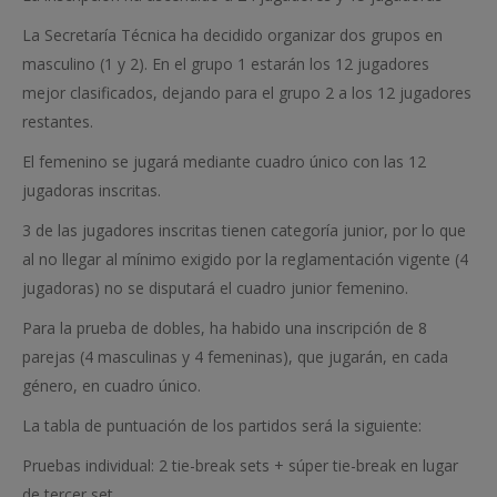
La Secretaría Técnica ha decidido organizar dos grupos en
masculino (1 y 2). En el grupo 1 estarán los 12 jugadores
mejor clasificados, dejando para el grupo 2 a los 12 jugadores
restantes.
El femenino se jugará mediante cuadro único con las 12
jugadoras inscritas.
3 de las jugadores inscritas tienen categoría junior, por lo que
al no llegar al mínimo exigido por la reglamentación vigente (4
jugadoras) no se disputará el cuadro junior femenino.
Para la prueba de dobles, ha habido una inscripción de 8
parejas (4 masculinas y 4 femeninas), que jugarán, en cada
género, en cuadro único.
La tabla de puntuación de los partidos será la siguiente:
Pruebas individual: 2 tie-break sets + súper tie-break en lugar
de tercer set.