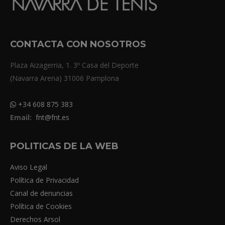
CONTACTA CON NOSOTROS
Plaza Aizagerria, 1. 3º Casa del Deporte
(Navarra Arena) 31006 Pamplona
+34 608 875 383
Email:
fnt@fnt.es
POLITICAS DE LA WEB
Aviso Legal
Política de Privacidad
Canal de denuncias
Política de Cookies
Derechos Arsol