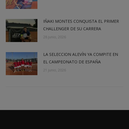
IÑAKI MONTES CONQUISTA EL PRIMER
CHALLENGER DE SU CARRERA
28 junio, 2026
LA SELECCION ALEVÍN YA COMPITE EN
EL CAMPEONATO DE ESPAÑA
21 junio, 2026