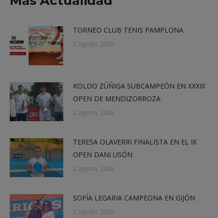
Más Actualidad
TORNEO CLUB TENIS PAMPLONA
2 agosto, 2026
KOLDO ZÚÑIGA SUBCAMPEÓN EN XXXIX
OPEN DE MENDIZORROZA
2 agosto, 2026
TERESA OLAVERRI FINALISTA EN EL IX
OPEN DANI USÓN
2 agosto, 2026
SOFÍA LEGARIA CAMPEONA EN GIJÓN
2 agosto, 2026