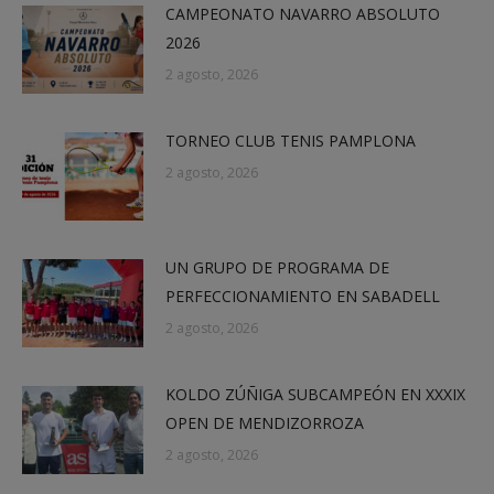
CAMPEONATO NAVARRO ABSOLUTO
2026
2 agosto, 2026
TORNEO CLUB TENIS PAMPLONA
2 agosto, 2026
UN GRUPO DE PROGRAMA DE
PERFECCIONAMIENTO EN SABADELL
2 agosto, 2026
KOLDO ZÚÑIGA SUBCAMPEÓN EN XXXIX
OPEN DE MENDIZORROZA
2 agosto, 2026