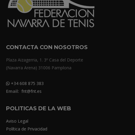
CONTACTA CON NOSOTROS
Plaza Aizagerria, 1. 3º Casa del Deporte
(Navarra Arena) 31006 Pamplona
+34 608 875 383
Email:
fnt@fnt.es
POLITICAS DE LA WEB
Aviso Legal
Política de Privacidad