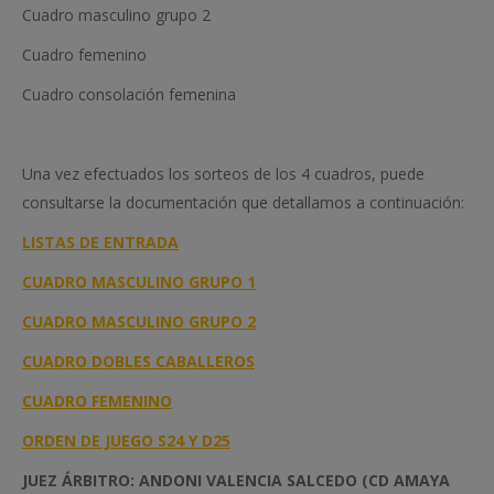
Cuadro masculino grupo 2
Cuadro femenino
Cuadro consolación femenina
Una vez efectuados los sorteos de los 4 cuadros, puede
consultarse la documentación que detallamos a continuación:
LISTAS DE ENTRADA
CUADRO MASCULINO GRUPO 1
CUADRO MASCULINO GRUPO 2
CUADRO DOBLES CABALLEROS
CUADRO FEMENINO
ORDEN DE JUEGO S24 Y D25
JUEZ ÁRBITRO: ANDONI VALENCIA SALCEDO (CD AMAYA