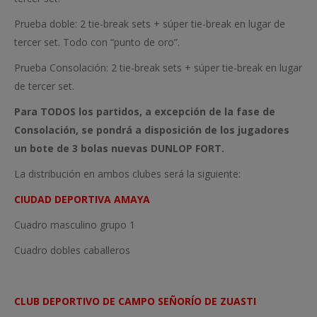
Prueba doble: 2 tie-break sets + súper tie-break en lugar de
tercer set. Todo con “punto de oro”.
Prueba Consolación: 2 tie-break sets + súper tie-break en lugar
de tercer set.
Para TODOS los partidos, a excepción de la fase de
Consolación, se pondrá a disposición de los jugadores
un bote de 3 bolas nuevas DUNLOP FORT.
La distribución en ambos clubes será la siguiente:
CIUDAD DEPORTIVA AMAYA
Cuadro masculino grupo 1
Cuadro dobles caballeros
CLUB DEPORTIVO DE CAMPO SEÑORÍO DE ZUASTI