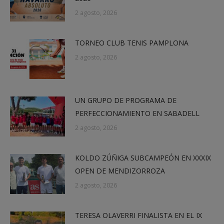
2 agosto, 2026
TORNEO CLUB TENIS PAMPLONA
2 agosto, 2026
UN GRUPO DE PROGRAMA DE
PERFECCIONAMIENTO EN SABADELL
2 agosto, 2026
KOLDO ZÚÑIGA SUBCAMPEÓN EN XXXIX
OPEN DE MENDIZORROZA
2 agosto, 2026
TERESA OLAVERRI FINALISTA EN EL IX