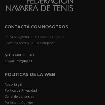
CONTACTA CON NOSOTROS
Plaza Aizagerria, 1. 3º Casa del Deporte
(Navarra Arena) 31006 Pamplona
+34 608 875 383
Email:
fnt@fnt.es
POLITICAS DE LA WEB
Aviso Legal
Política de Privacidad
Canal de denuncias
Política de Cookies