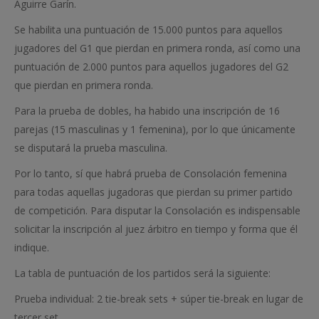
Aguirre Garín.
Se habilita una puntuación de 15.000 puntos para aquellos
jugadores del G1 que pierdan en primera ronda, así como una
puntuación de 2.000 puntos para aquellos jugadores del G2
que pierdan en primera ronda.
Para la prueba de dobles, ha habido una inscripción de 16
parejas (15 masculinas y 1 femenina), por lo que únicamente
se disputará la prueba masculina.
Por lo tanto, sí que habrá prueba de Consolación femenina
para todas aquellas jugadoras que pierdan su primer partido
de competición. Para disputar la Consolación es indispensable
solicitar la inscripción al juez árbitro en tiempo y forma que él
indique.
La tabla de puntuación de los partidos será la siguiente:
Prueba individual: 2 tie-break sets + súper tie-break en lugar de
tercer set.