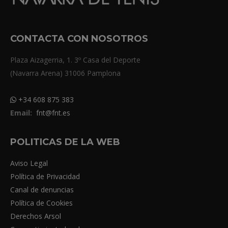
CONTACTA CON NOSOTROS
Plaza Aizagerria, 1. 3º Casa del Deporte
(Navarra Arena) 31006 Pamplona
+34 608 875 383
Email:
fnt@fnt.es
POLITICAS DE LA WEB
Aviso Legal
Política de Privacidad
Canal de denuncias
Política de Cookies
Derechos Arsol