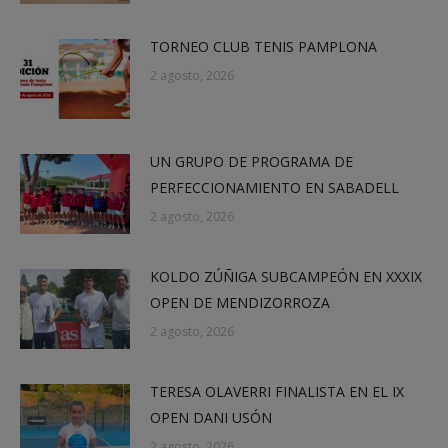
TORNEO CLUB TENIS PAMPLONA
2 agosto, 2026
UN GRUPO DE PROGRAMA DE
PERFECCIONAMIENTO EN SABADELL
2 agosto, 2026
KOLDO ZÚÑIGA SUBCAMPEÓN EN XXXIX
OPEN DE MENDIZORROZA
2 agosto, 2026
TERESA OLAVERRI FINALISTA EN EL IX
OPEN DANI USÓN
2 agosto, 2026