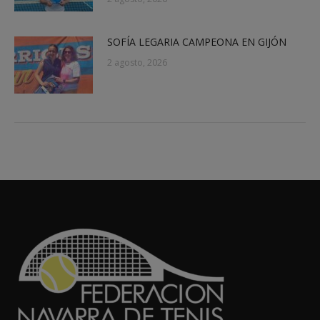
SOFÍA LEGARIA CAMPEONA EN GIJÓN
2 agosto, 2026