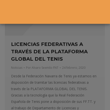
LICENCIAS FEDERATIVAS A
TRAVÉS DE LA PLATAFORMA
GLOBAL DEL TENIS
Noticias
Por
Alvaro Sexmilo FNT
24 febrero, 2020
Desde la Federación Navarra de Tenis ya estamos en
disposición de tramitar las licencias federativas a
través de la PLATAFORMA GLOBAL DEL TENIS.
Gracias a la tecnología que la Real Federación
Española de Tenis pone a disposición de sus FF.TT. y
al trabajo de Departamento de Licencias y