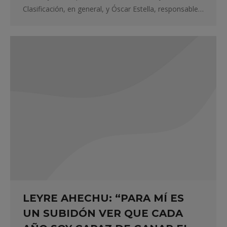
Clasificación, en general, y Óscar Estella, responsable…
LEYRE AHECHU: “PARA MÍ ES
UN SUBIDÓN VER QUE CADA