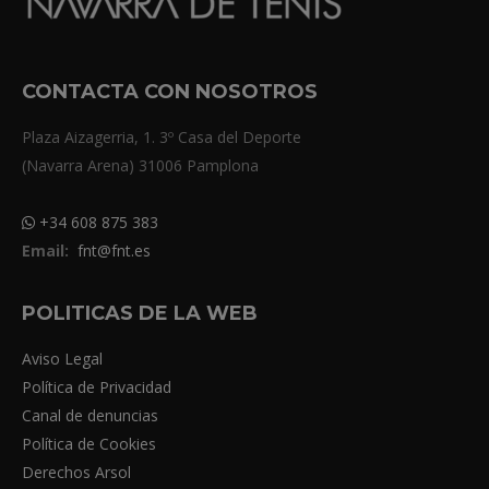
CONTACTA CON NOSOTROS
Plaza Aizagerria, 1. 3º Casa del Deporte
(Navarra Arena) 31006 Pamplona
+34 608 875 383
Email:
fnt@fnt.es
POLITICAS DE LA WEB
Aviso Legal
Política de Privacidad
Canal de denuncias
Política de Cookies
Derechos Arsol