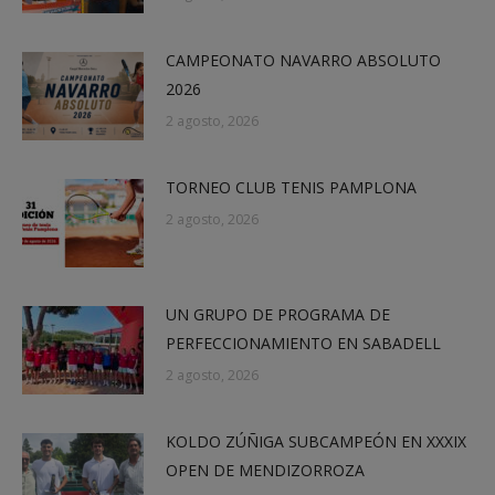
CAMPEONATO NAVARRO ABSOLUTO
2026
2 agosto, 2026
TORNEO CLUB TENIS PAMPLONA
2 agosto, 2026
UN GRUPO DE PROGRAMA DE
PERFECCIONAMIENTO EN SABADELL
2 agosto, 2026
KOLDO ZÚÑIGA SUBCAMPEÓN EN XXXIX
OPEN DE MENDIZORROZA