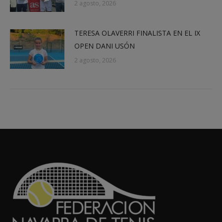
2 agosto, 2026
TERESA OLAVERRI FINALISTA EN EL IX
OPEN DANI USÓN
2 agosto, 2026