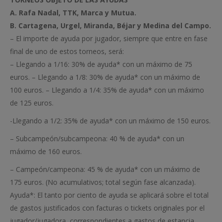
A. Rafa Nadal, TTK, Marca y Mutua.
B. Cartagena, Urgel, Miranda, Béjar y Medina del Campo.
– El importe de ayuda por jugador, siempre que entre en fase
final de uno de estos torneos, será:
– Llegando a 1/16: 30% de ayuda* con un máximo de 75
euros. – Llegando a 1/8: 30% de ayuda* con un máximo de
100 euros. – Llegando a 1/4: 35% de ayuda* con un máximo
de 125 euros.
-Llegando a 1/2: 35% de ayuda* con un máximo de 150 euros.
– Subcampeón/subcampeona: 40 % de ayuda* con un
máximo de 160 euros.
– Campeón/campeona: 45 % de ayuda* con un máximo de
175 euros. (No acumulativos; total según fase alcanzada).
Ayuda*: El tanto por ciento de ayuda se aplicará sobre el total
de gastos justificados con facturas o tickets originales por el
jugador/jugadora, correspondientes a gastos de estancia