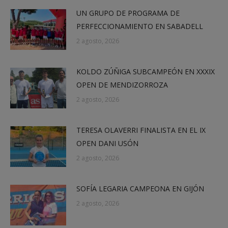
UN GRUPO DE PROGRAMA DE
PERFECCIONAMIENTO EN SABADELL
2 agosto, 2026
KOLDO ZÚÑIGA SUBCAMPEÓN EN XXXIX
OPEN DE MENDIZORROZA
2 agosto, 2026
TERESA OLAVERRI FINALISTA EN EL IX
OPEN DANI USÓN
2 agosto, 2026
SOFÍA LEGARIA CAMPEONA EN GIJÓN
2 agosto, 2026