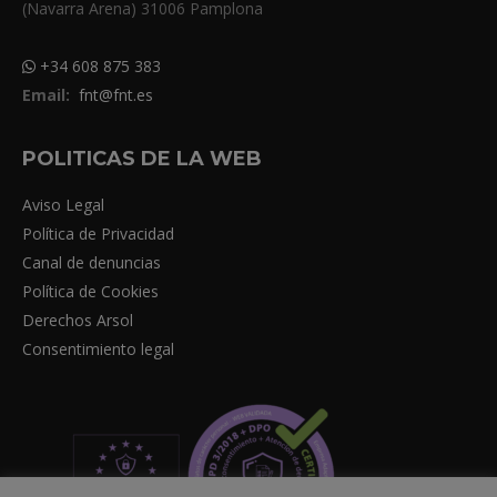
(Navarra Arena) 31006 Pamplona
+34 608 875 383
Email:
fnt@fnt.es
POLITICAS DE LA WEB
Aviso Legal
Política de Privacidad
Canal de denuncias
Política de Cookies
Derechos Arsol
Consentimiento legal