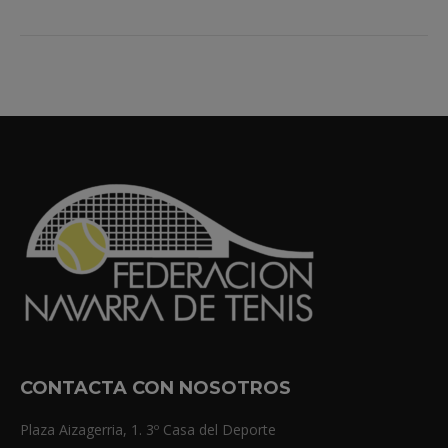
CONTACTA CON NOSOTROS
Plaza Aizagerria, 1. 3º Casa del Deporte