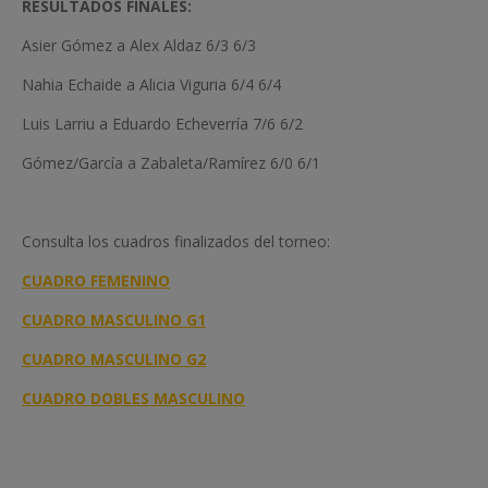
RESULTADOS FINALES:
Asier Gómez a Alex Aldaz 6/3 6/3
Nahia Echaide a Alicia Viguria 6/4 6/4
Luis Larriu a Eduardo Echeverría 7/6 6/2
Gómez/García a Zabaleta/Ramírez 6/0 6/1
Consulta los cuadros finalizados del torneo:
CUADRO FEMENINO
CUADRO MASCULINO G1
CUADRO MASCULINO G2
CUADRO DOBLES MASCULINO