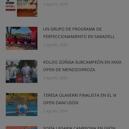
2 agosto, 2026
UN GRUPO DE PROGRAMA DE
PERFECCIONAMIENTO EN SABADELL
2 agosto, 2026
KOLDO ZÚÑIGA SUBCAMPEÓN EN XXXIX
OPEN DE MENDIZORROZA
2 agosto, 2026
TERESA OLAVERRI FINALISTA EN EL IX
OPEN DANI USÓN
2 agosto, 2026
SOFÍA LEGARIA CAMPEONA EN GIJÓN