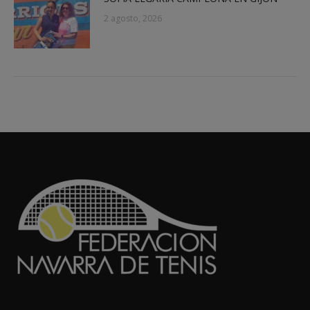
2 agosto, 2026