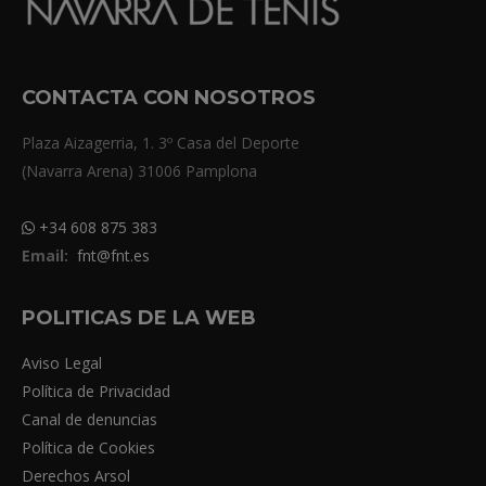
CONTACTA CON NOSOTROS
Plaza Aizagerria, 1. 3º Casa del Deporte
(Navarra Arena) 31006 Pamplona
+34 608 875 383
Email:
fnt@fnt.es
POLITICAS DE LA WEB
Aviso Legal
Política de Privacidad
Canal de denuncias
Política de Cookies
Derechos Arsol