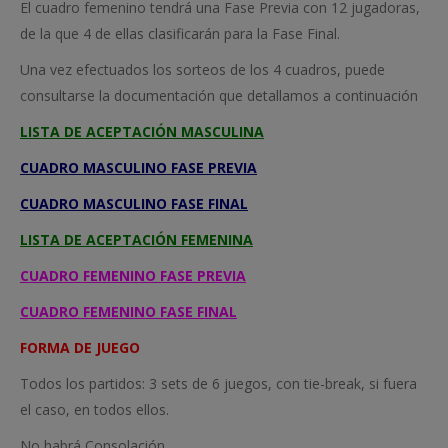
El cuadro femenino tendrá una Fase Previa con 12 jugadoras,
de la que 4 de ellas clasificarán para la Fase Final.
Una vez efectuados los sorteos de los 4 cuadros, puede
consultarse la documentación que detallamos a continuación
LISTA DE ACEPTACIÓN MASCULINA
CUADRO MASCULINO FASE PREVIA
CUADRO MASCULINO FASE FINAL
LISTA DE ACEPTACIÓN FEMENINA
CUADRO FEMENINO FASE PREVIA
CUADRO FEMENINO FASE FINAL
FORMA DE JUEGO
Todos los partidos: 3 sets de 6 juegos, con tie-break, si fuera
el caso, en todos ellos.
No habrá Consolación