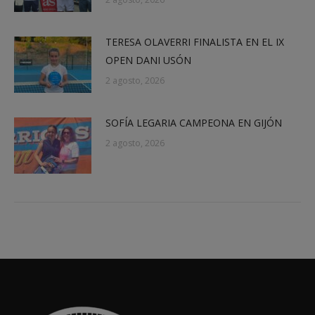
TERESA OLAVERRI FINALISTA EN EL IX
OPEN DANI USÓN
2 agosto, 2026
SOFÍA LEGARIA CAMPEONA EN GIJÓN
2 agosto, 2026