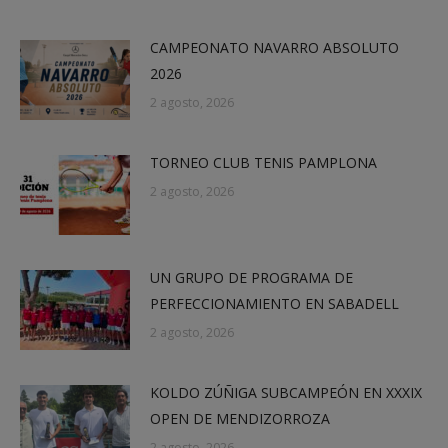
CAMPEONATO NAVARRO ABSOLUTO
2026
2 agosto, 2026
TORNEO CLUB TENIS PAMPLONA
2 agosto, 2026
UN GRUPO DE PROGRAMA DE
PERFECCIONAMIENTO EN SABADELL
2 agosto, 2026
KOLDO ZÚÑIGA SUBCAMPEÓN EN XXXIX
OPEN DE MENDIZORROZA
2 agosto, 2026