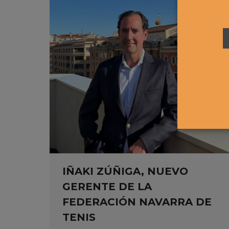
IÑAKI ZÚÑIGA, NUEVO
GERENTE DE LA
FEDERACIÓN NAVARRA DE
TENIS