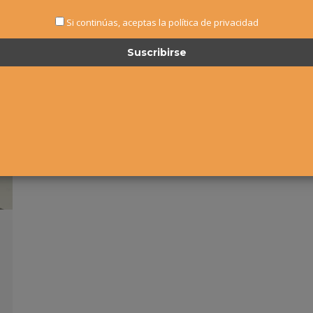
Si continúas, aceptas la política de privacidad