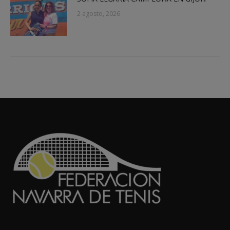
2 agosto, 2026