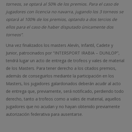
torneos, se optará al 50% de los premios. Para el caso de
jugadores con licencia no navarra, jugando los 3 torneos se
optará al 100% de los premios, optando a dos tercios de
ellos para el caso de haber disputado únicamente dos
torneos”
.
Una vez finalizados los masters Alevín, Infantil, Cadete y
Junior, patrocinados por “INTERSPORT IRABIA – DUNLOP”,
tendrá lugar un acto de entrega de trofeos y vales de material
de los Masters. Para tener derecho a los citados premios,
además de conseguirlos mediante la participación en los
Masters, los jugadores galardonados deberán acudir al acto
de entrega que, previamente, será notificado, perdiendo todo
derecho, tanto a trofeos como a vales de material, aquellos
jugadores que no acudan y no hayan obtenido previamente
autorización federativa para ausentarse.