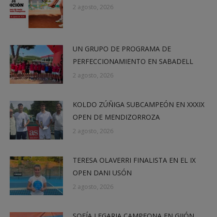
2 agosto, 2026
UN GRUPO DE PROGRAMA DE
PERFECCIONAMIENTO EN SABADELL
2 agosto, 2026
KOLDO ZÚÑIGA SUBCAMPEÓN EN XXXIX
OPEN DE MENDIZORROZA
2 agosto, 2026
TERESA OLAVERRI FINALISTA EN EL IX
OPEN DANI USÓN
2 agosto, 2026
SOFÍA LEGARIA CAMPEONA EN GIJÓN